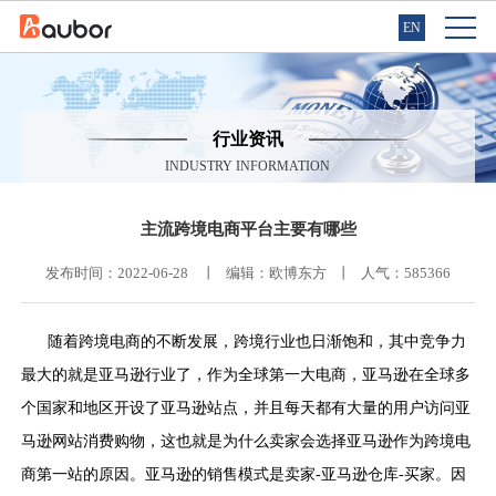
EN
行业资讯
INDUSTRY INFORMATION
主流跨境电商平台主要有哪些
发布时间：2022-06-28 丨 编辑：欧博东⽅ 丨 人气：
585366
随着跨境电商的不断发展，跨境行业也日渐饱和，其中竞争力
最大的就是亚马逊行业了，作为全球第一大电商，亚马逊在全球多
个国家和地区开设了亚马逊站点，并且每天都有大量的用户访问亚
马逊网站消费购物，这也就是为什么卖家会选择亚马逊作为跨境电
商第一站的原因。亚马逊的销售模式是卖家-亚马逊仓库-买家。因