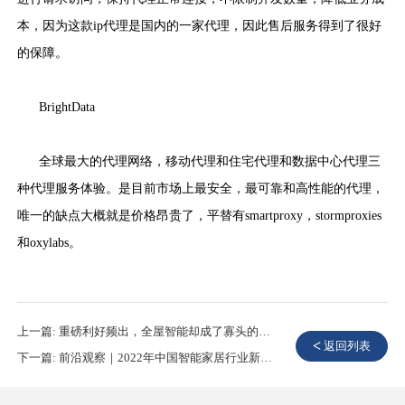
本，因为这款ip代理是国内的一家代理，因此售后服务得到了很好
的保障。
BrightData
全球最大的代理网络，移动代理和住宅代理和数据中心代理三
种代理服务体验。是目前市场上最安全，最可靠和高性能的代理，
唯一的缺点大概就是价格昂贵了，平替有smartproxy，stormproxies
和oxylabs。
上一篇:
重磅利好频出，全屋智能却成了寡头的游戏
<
返回列表
下一篇:
前沿观察｜2022年中国智能家居行业新兴趋势与机遇展望