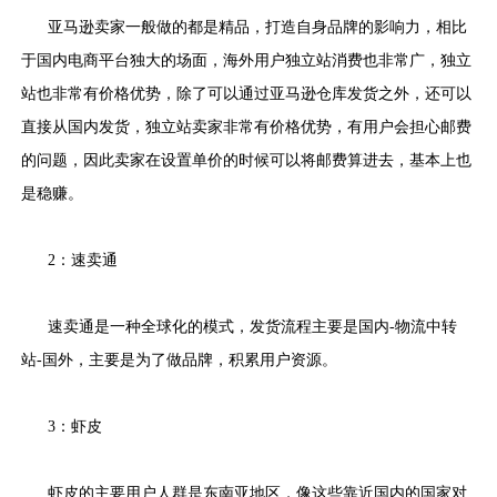
亚马逊卖家一般做的都是精品，打造自身品牌的影响力，相比
于国内电商平台独大的场面，海外用户独立站消费也非常广，独立
站也非常有价格优势，除了可以通过亚马逊仓库发货之外，还可以
直接从国内发货，独立站卖家非常有价格优势，有用户会担心邮费
的问题，因此卖家在设置单价的时候可以将邮费算进去，基本上也
是稳赚。
2：速卖通
速卖通是一种全球化的模式，发货流程主要是国内-物流中转
站-国外，主要是为了做品牌，积累用户资源。
3：虾皮
虾皮的主要用户人群是东南亚地区，像这些靠近国内的国家对