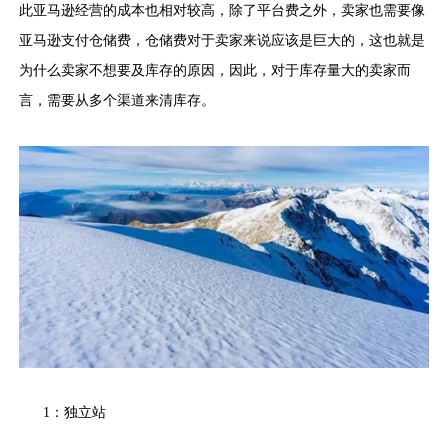
此亚马逊经营的成本也相对较高，除了平台费之外，卖家也需要像
亚马逊支付仓储费，仓储费对于卖家来说应该是巨大的，这也就是
为什么卖家不想要及库存的原因，因此，对于库存量大的卖家而
言，需要从多个渠道来清库存。
1：独立站